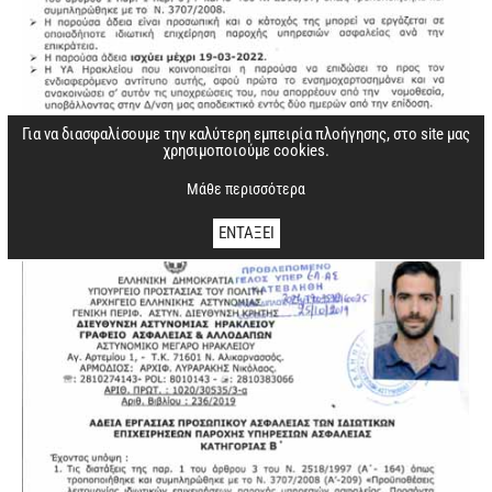
Για να διασφαλίσουμε την καλύτερη εμπειρία πλοήγησης, στο site μας
χρησιμοποιούμε cookies.
Μάθε περισσότερα
ΕΝΤΑΞΕΙ