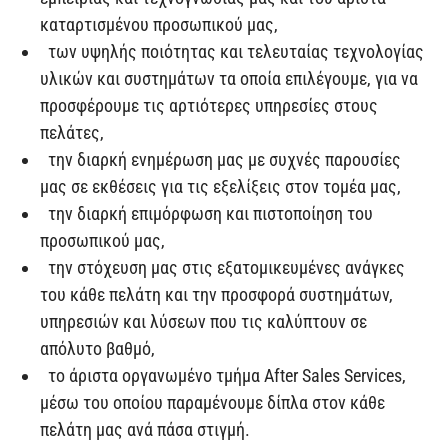
καταρτισμένου προσωπικού μας,
των υψηλής ποιότητας και τελευταίας τεχνολογίας
υλικών και συστημάτων τα οποία επιλέγουμε, για να
προσφέρουμε τις αρτιότερες υπηρεσίες στους
πελάτες,
την διαρκή ενημέρωση μας με συχνές παρουσίες
μας σε εκθέσεις για τις εξελίξεις στον τομέα μας,
την διαρκή επιμόρφωση και πιστοποίηση του
προσωπικού μας,
την στόχευση μας στις εξατομικευμένες ανάγκες
του κάθε πελάτη και την προσφορά συστημάτων,
υπηρεσιών και λύσεων που τις καλύπτουν σε
απόλυτο βαθμό,
το άριστα οργανωμένο τμήμα After Sales Services,
μέσω του οποίου παραμένουμε δίπλα στον κάθε
πελάτη μας ανά πάσα στιγμή.