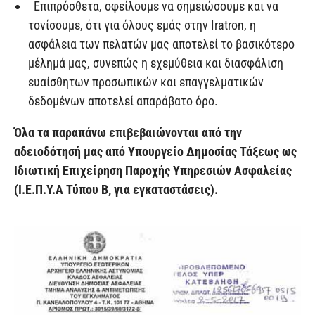
Επιπρόσθετα, οφείλουμε να σημειώσουμε και να
τονίσουμε, ότι για όλους εμάς στην Iratron, η
ασφάλεια των πελατών μας αποτελεί το βασικότερο
μέλημά μας, συνεπώς η εχεμύθεια και διασφάλιση
ευαίσθητων προσωπικών και επαγγελματικών
δεδομένων αποτελεί απαράβατο όρο.
Όλα τα παραπάνω επιβεβαιώνονται από την
αδειοδότησή μας από Υπουργείο Δημοσίας Τάξεως ως
Ιδιωτική Επιχείρηση Παροχής Υπηρεσιών Ασφαλείας
(Ι.Ε.Π.Υ.Α Τύπου Β, για εγκαταστάσεις).