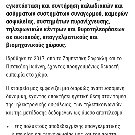
εγκατάσταση και συντήρηση καλωδιακών και
ασύρματων συστημάτων συναγερμού, καμερών
ασφαλείας, συστημάτων πυρανίχνευσης,
τηλεφωνικών κέντρων και θυροτηλεοράσεων
σε οικιακούς, επαγγελματικούς και
βιομηχανικούς χώρους.
Ιδρύθηκε το 2017, από το Ζαμπετάκη Σοφοκλή και το
Πιτσικάκη Ιωάννη, έχοντας προηγουμένως δεκαετή
εμπειρία στο χώρο.
Η εταιρεία μας εμφανίζει μια διαρκώς αναπτυσσόμενη
δυναμική, έχοντας αποκτήσει ηγετική θέση στον τομέα
της ηλεκτρονικής ασφάλειας, των τηλεπικοινωνιών
και της μετάδοσης δεδομένων ως άμεσο αποτέλεσμα:
της πολυετούς αποδεδειγμένης επαγγελματικής
εμπειρίας και τεχνογνωσίας μας και του άριστα