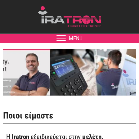
MENU
Ποιοι είμαστε
Η
Iratron
εξειδικεύεται στην
μελέτη,